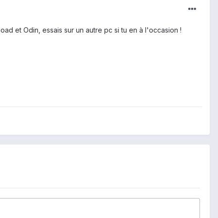
oad et Odin, essais sur un autre pc si tu en à l'occasion !