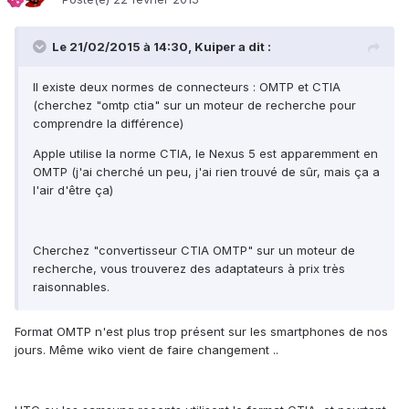
Le 21/02/2015 à 14:30, Kuiper a dit :
Il existe deux normes de connecteurs : OMTP et CTIA
(cherchez "omtp ctia" sur un moteur de recherche pour
comprendre la différence)
Apple utilise la norme CTIA, le Nexus 5 est apparemment en
OMTP (j'ai cherché un peu, j'ai rien trouvé de sûr, mais ça a
l'air d'être ça)
Cherchez "convertisseur CTIA OMTP" sur un moteur de
recherche, vous trouverez des adaptateurs à prix très
raisonnables.
Format OMTP n'est plus trop présent sur les smartphones de nos
jours. Même wiko vient de faire changement ..