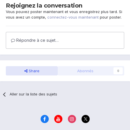
Rejoignez la conversation
Vous pouvez poster maintenant et vous enregistrez plus tard. Si
vous avez un compte,
connectez-vous maintenant
pour poster.
Répondre à ce sujet…
Share
Abonnés
0
Aller sur la liste des sujets