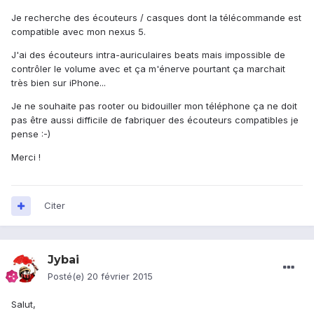
Je recherche des écouteurs / casques dont la télécommande est
compatible avec mon nexus 5.
J'ai des écouteurs intra-auriculaires beats mais impossible de
contrôler le volume avec et ça m'énerve pourtant ça marchait
très bien sur iPhone...
Je ne souhaite pas rooter ou bidouiller mon téléphone ça ne doit
pas être aussi difficile de fabriquer des écouteurs compatibles je
pense :-)
Merci !
Citer
Jybai
Posté(e)
20 février 2015
Salut,