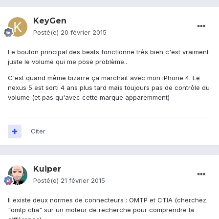
KeyGen
Posté(e)
20 février 2015
Le bouton principal des beats fonctionne très bien c'est vraiment
juste le volume qui me pose problème..
C'est quand même bizarre ça marchait avec mon iPhone 4. Le
nexus 5 est sorti 4 ans plus tard mais toujours pas de contrôle du
volume (et pas qu'avec cette marque apparemment)
Citer
Kuiper
Posté(e)
21 février 2015
Il existe deux normes de connecteurs : OMTP et CTIA (cherchez
"omtp ctia" sur un moteur de recherche pour comprendre la