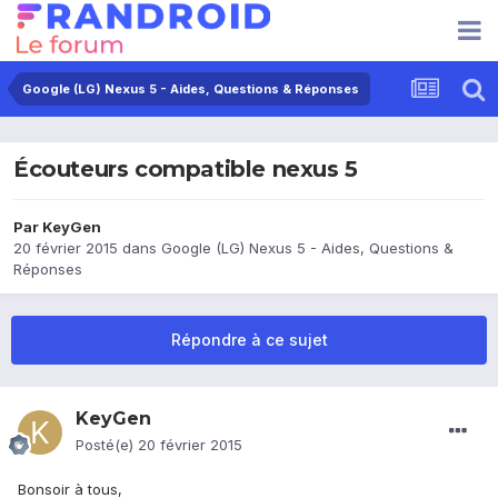
Google (LG) Nexus 5 - Aides, Questions & Réponses
Écouteurs compatible nexus 5
Par
KeyGen
20 février 2015
dans
Google (LG) Nexus 5 - Aides, Questions &
Réponses
Répondre à ce sujet
KeyGen
Posté(e)
20 février 2015
Bonsoir à tous,