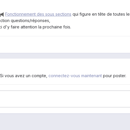
Fonctionnement des sous sections
qui figure en tête de toutes le
ection questions/réponses,
 d'y faire attention la prochaine fois.
. Si vous avez un compte,
connectez-vous maintenant
pour poster.