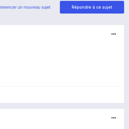
mmencer un nouveau sujet
Répondre à ce sujet