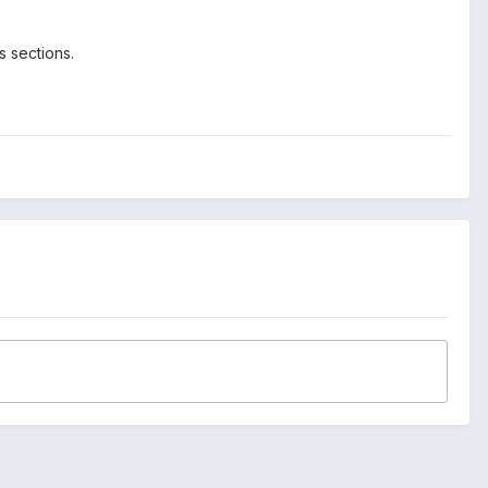
s sections.