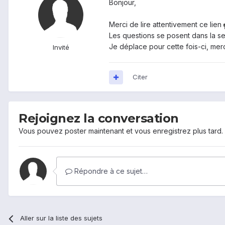
Bonjour,
Merci de lire attentivement ce lien
Les questions se posent dans la s
Je déplace pour cette fois-ci, merci
Invité
Citer
Rejoignez la conversation
Vous pouvez poster maintenant et vous enregistrez plus tard
Répondre à ce sujet…
Aller sur la liste des sujets