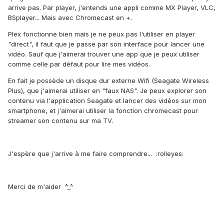
arrive pas. Par player, j'entends une appli comme MX Player, VLC,
BSplayer... Mais avec Chromecast en +.
Plex fonctionne bien mais je ne peux pas l'utiliser en player
"direct", il faut que je passe par son interface pour lancer une
vidéo. Sauf que j'aimerai trouver une app que je peux utiliser
comme celle par défaut pour lire mes vidéos.
En fait je possède un disque dur externe Wifi (Seagate Wireless
Plus), que j'aimerai utiliser en "faux NAS". Je peux explorer son
contenu via l'application Seagate et lancer des vidéos sur mon
smartphone, et j'aimerai utiliser la fonction chromecast pour
streamer son contenu sur ma TV.
J'espère que j'arrive à me faire comprendre... :rolleyes:
Merci de m'aider ^_^