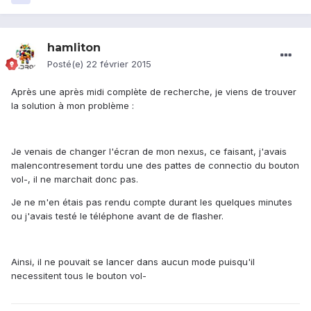
hamliton
Posté(e)
22 février 2015
Après une après midi complète de recherche, je viens de trouver
la solution à mon problème :
Je venais de changer l'écran de mon nexus, ce faisant, j'avais
malencontresement tordu une des pattes de connectio du bouton
vol-, il ne marchait donc pas.
Je ne m'en étais pas rendu compte durant les quelques minutes
ou j'avais testé le téléphone avant de de flasher.
Ainsi, il ne pouvait se lancer dans aucun mode puisqu'il
necessitent tous le bouton vol-