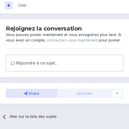
Citer
Rejoignez la conversation
Vous pouvez poster maintenant et vous enregistrez plus tard. Si
vous avez un compte,
connectez-vous maintenant
pour poster.
Répondre à ce sujet…
Share
Abonnés
0
Aller sur la liste des sujets