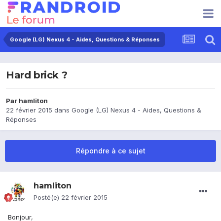
Google (LG) Nexus 4 - Aides, Questions & Réponses
Hard brick ?
Par
hamliton
22 février 2015
dans
Google (LG) Nexus 4 - Aides, Questions &
Réponses
Répondre à ce sujet
hamliton
Posté(e)
22 février 2015
Bonjour,