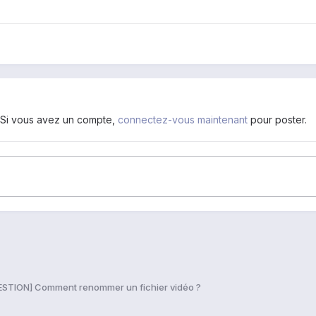
. Si vous avez un compte,
connectez-vous maintenant
pour poster.
STION] Comment renommer un fichier vidéo ?