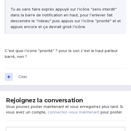
Tu as sans faire exprès appuyé sur l'icône "sens interdit"
dans la barre de notification en haut, pour l'enlever fait
descendre le "rideau" puis appuis sur l'icône "priorité" et et
appuis encore et ça devrait grisé l'icône.
C'est quoi l'icone "priorité" ? pour le son c'est le haut parleur
barré, non ?
Citer
Rejoignez la conversation
Vous pouvez poster maintenant et vous enregistrez plus tard. Si
vous avez un compte,
connectez-vous maintenant
pour poster.