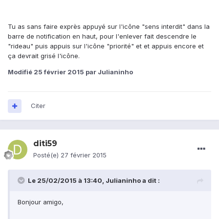
Tu as sans faire exprès appuyé sur l'icône "sens interdit" dans la
barre de notification en haut, pour l'enlever fait descendre le
"rideau" puis appuis sur l'icône "priorité" et et appuis encore et
ça devrait grisé l'icône.
Modifié
25 février 2015
par Julianinho
Citer
diti59
Posté(e)
27 février 2015
Le 25/02/2015 à 13:40, Julianinho a dit :
Bonjour amigo,