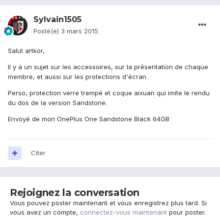
Sylvain1505
Posté(e)
3 mars 2015
Salut artkor,
Il y a un sujet sur les accessoires, sur la présentation de chaque
membre, et aussi sur les protections d'écran.
Perso, protection verre trempé et coque aixuan qui imite le rendu
du dos de la version Sandstone.
Envoyé de mon OnePlus One Sandstone Black 64GB
Citer
Rejoignez la conversation
Vous pouvez poster maintenant et vous enregistrez plus tard. Si
vous avez un compte,
connectez-vous maintenant
pour poster.