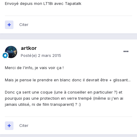
Envoyé depuis mon LT18i avec Tapatalk
Citer
artkor
Posté(e)
2 mars 2015
Merci de l'info, je vais voir ça !
Mais je pense le prendre en blanc donc il devrait être + glissant...
Donc ça sent une coque (une à conseiller en particulier ?) et
pourquoi pas une protection en verre trempé (même si j'en ai
jamais utilisé, ni de film transparent) ? :)
Citer