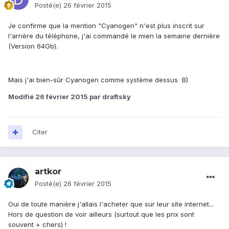
Posté(e)
26 février 2015
Je confirme que la mention "Cyanogen" n'est plus inscrit sur
l'arrière du téléphone, j'ai commandé le mien la semaine dernière
(Version 64Gb).
Mais j'ai bien-sûr Cyanogen comme système dessus B)
Modifié
26 février 2015
par draftsky
Citer
artkor
Posté(e)
26 février 2015
Oui de toute manière j'allais l'acheter que sur leur site internet...
Hors de question de voir ailleurs (surtout que les prix sont
souvent + chers) !