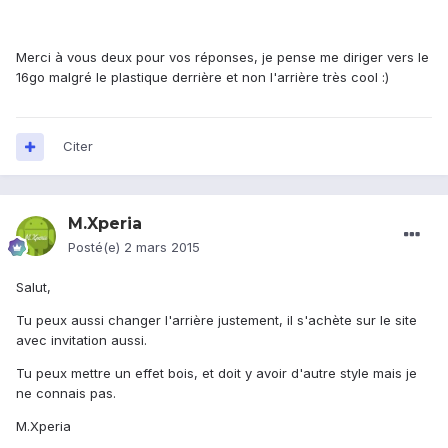
Merci à vous deux pour vos réponses, je pense me diriger vers le
16go malgré le plastique derrière et non l'arrière très cool :)
Citer
M.Xperia
Posté(e)
2 mars 2015
Salut,
Tu peux aussi changer l'arrière justement, il s'achète sur le site
avec invitation aussi.
Tu peux mettre un effet bois, et doit y avoir d'autre style mais je
ne connais pas.
M.Xperia