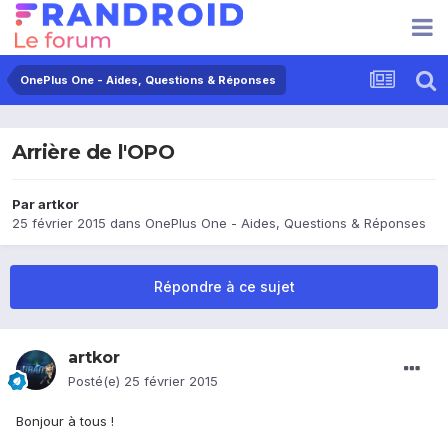
OnePlus One - Aides, Questions & Réponses
Arrière de l'OPO
Par
artkor
25 février 2015
dans
OnePlus One - Aides, Questions & Réponses
Répondre à ce sujet
artkor
Posté(e)
25 février 2015
Bonjour à tous !