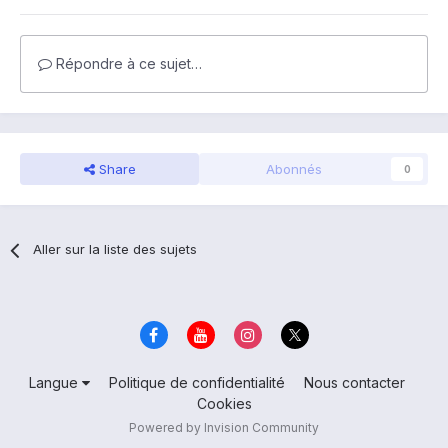
Répondre à ce sujet…
Share
Abonnés
0
Aller sur la liste des sujets
Langue
Politique de confidentialité
Nous contacter
Cookies
Powered by Invision Community