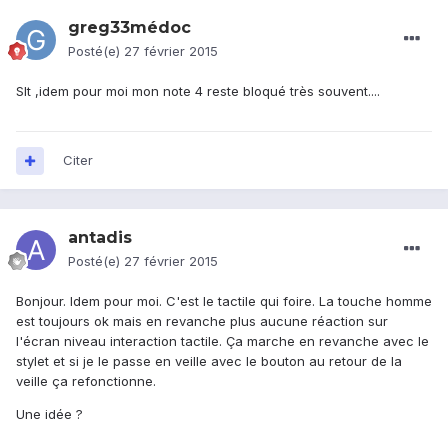
greg33médoc
Posté(e)
27 février 2015
Slt ,idem pour moi mon note 4 reste bloqué très souvent....
Citer
antadis
Posté(e)
27 février 2015
Bonjour. Idem pour moi. C'est le tactile qui foire. La touche homme
est toujours ok mais en revanche plus aucune réaction sur
l'écran niveau interaction tactile. Ça marche en revanche avec le
stylet et si je le passe en veille avec le bouton au retour de la
veille ça refonctionne.
Une idée ?