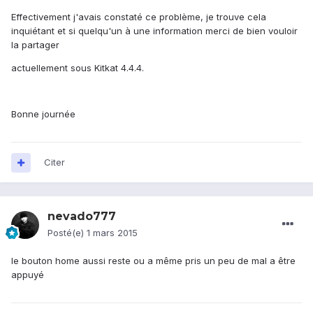
Effectivement j'avais constaté ce problème, je trouve cela
inquiétant et si quelqu'un à une information merci de bien vouloir
la partager
actuellement sous Kitkat 4.4.4.
Bonne journée
Citer
nevado777
Posté(e)
1 mars 2015
le bouton home aussi reste ou a même pris un peu de mal a être
appuyé