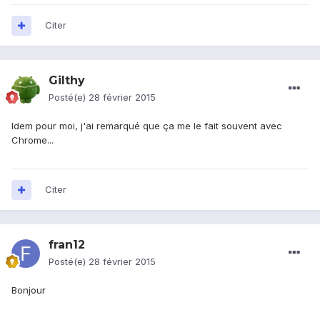
Citer
Gilthy
Posté(e)
28 février 2015
Idem pour moi, j'ai remarqué que ça me le fait souvent avec
Chrome...
Citer
fran12
Posté(e)
28 février 2015
Bonjour