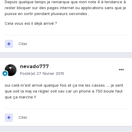
Depuis quelque temps je remarque que mon note 4 à tendance à
rester bloquer sur des pages internet ou applications sans que je
puisse en sortir pendant plusieurs secondes .
Cela vous est il déjà arrivé ?
Citer
nevado777
Posté(e)
27 février 2015
oui celà m'est arrivé quelque fois et ça me les casses .... je sent
que soit la maj va régler soit sav car un phone a 750 boule faut
que ça marche !!
Citer