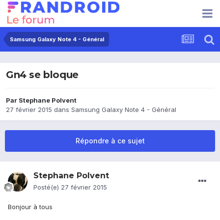
Samsung Galaxy Note 4 - Général
Gn4 se bloque
Par
Stephane Polvent
27 février 2015
dans
Samsung Galaxy Note 4 - Général
Répondre à ce sujet
Stephane Polvent
Posté(e)
27 février 2015
Bonjour à tous