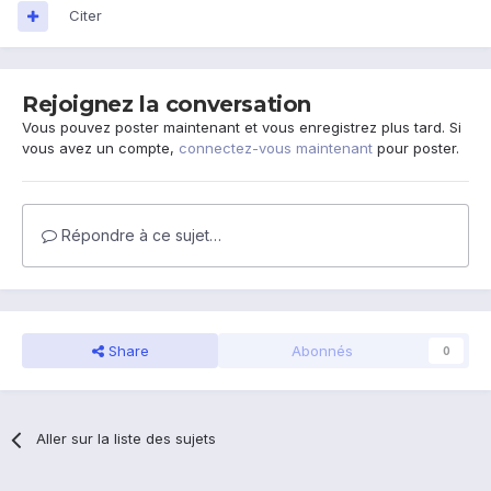
Citer
Rejoignez la conversation
Vous pouvez poster maintenant et vous enregistrez plus tard. Si
vous avez un compte,
connectez-vous maintenant
pour poster.
Répondre à ce sujet…
Share
Abonnés
0
Aller sur la liste des sujets