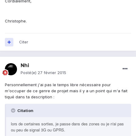
Cordialement,
Christophe.
Citer
Nhi
Posté(e)
27 février 2015
Personnellement j'ai pas le temps libre nécessaire pour
m'occuper de ce genre de projet mais il y a un point qui m'a fait
tiqué dans ta description :
Citation
lors de certaines sorties, je passe dans des zones ou je n'ai pas
ou peu de signal 3G ou GPRS.