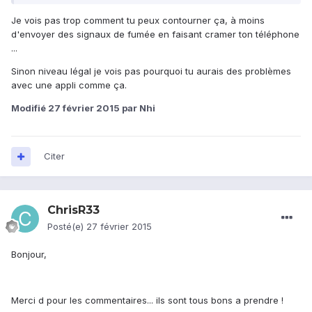
Je vois pas trop comment tu peux contourner ça, à moins
d'envoyer des signaux de fumée en faisant cramer ton téléphone
...
Sinon niveau légal je vois pas pourquoi tu aurais des problèmes
avec une appli comme ça.
Modifié
27 février 2015
par Nhi
Citer
ChrisR33
Posté(e)
27 février 2015
Bonjour,
Merci d pour les commentaires... ils sont tous bons a prendre !