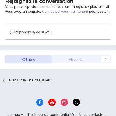
Rejoignez la conversation
Vous pouvez poster maintenant et vous enregistrez plus tard. Si
vous avez un compte,
connectez-vous maintenant
pour poster.
Répondre à ce sujet…
Share
Abonnés
0
Aller sur la liste des sujets
Langue
Politique de confidentialité
Nous contacter