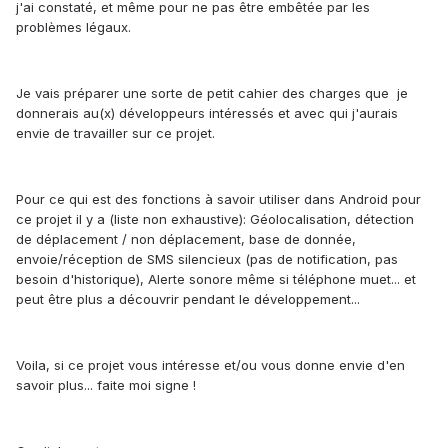
j'ai constaté, et même pour ne pas être embêtée par les
problèmes légaux.
Je vais préparer une sorte de petit cahier des charges que je
donnerais au(x) développeurs intéressés et avec qui j'aurais
envie de travailler sur ce projet.
Pour ce qui est des fonctions à savoir utiliser dans Android pour
ce projet il y a (liste non exhaustive): Géolocalisation, détection
de déplacement / non déplacement, base de donnée,
envoie/réception de SMS silencieux (pas de notification, pas
besoin d'historique), Alerte sonore même si téléphone muet... et
peut être plus a découvrir pendant le développement...
Voila, si ce projet vous intéresse et/ou vous donne envie d'en
savoir plus... faite moi signe !