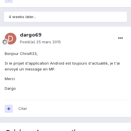
4 weeks later...
dargo69
Posté(e)
25 mars 2015
Bonjour ChrisR33,
Si le projet d'application Android est toujours d'actualité, je t'ai
envoyé un message en MP.
Merci
Dargo
Citer