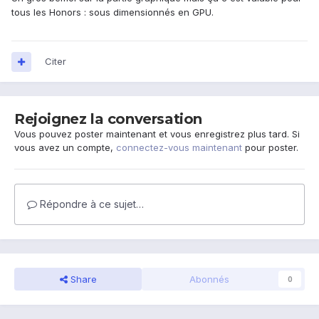
tous les Honors : sous dimensionnés en GPU.
Citer
Rejoignez la conversation
Vous pouvez poster maintenant et vous enregistrez plus tard. Si
vous avez un compte,
connectez-vous maintenant
pour poster.
Répondre à ce sujet…
Share
Abonnés
0