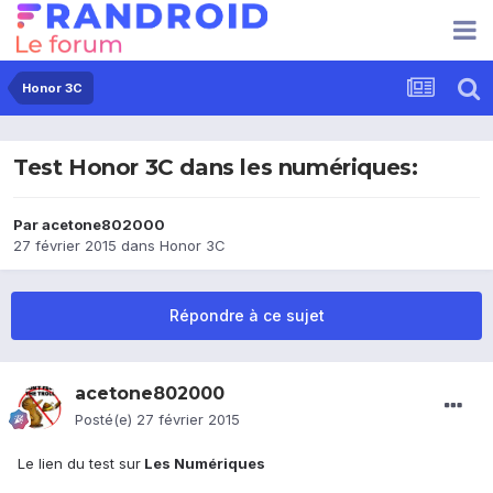
Honor 3C
Test Honor 3C dans les numériques:
Par
acetone802000
27 février 2015
dans
Honor 3C
Répondre à ce sujet
acetone802000
Posté(e)
27 février 2015
Le lien du test sur
Les Numériques