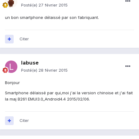
Posté(e)
27 février 2015
un bon smartphone délaissé par son fabriquant.
Citer
labuse
Posté(e)
28 février 2015
Bonjour
Smartphone délaissé par qui,moi j'ai la version chinoise et j'ai fait
la maj B261 EMUI3.0_Android4.4 2015/02/06.
Citer