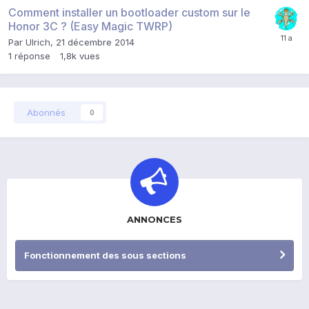
Comment installer un bootloader custom sur le
Honor 3C ? (Easy Magic TWRP)
Par
Ulrich
,
21 décembre 2014
1
réponse
1,8k
vues
Abonnés
0
ANNONCES
Fonctionnement des sous sections