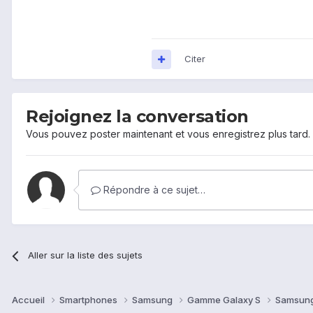
Citer
Rejoignez la conversation
Vous pouvez poster maintenant et vous enregistrez plus tard
Répondre à ce sujet…
Aller sur la liste des sujets
Accueil
Smartphones
Samsung
Gamme Galaxy S
Samsung