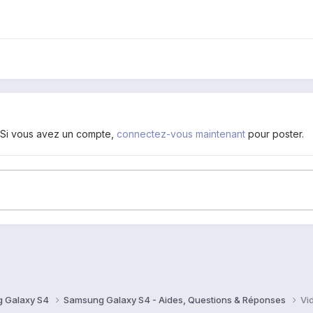
. Si vous avez un compte,
connectez-vous maintenant
pour poster.
 Galaxy S4
Samsung Galaxy S4 - Aides, Questions & Réponses
Vi