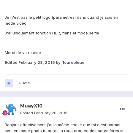
Je n'est pas le petit logo (parametres) dans quand je suis en
mode video
J'ai uniquement fonction HDR, flahs et mode selfie
Merci de votre aide
Edited
February 28, 2015
by fleurebleue
Quote
MuayX10
Posted
February 28, 2015
Bonjour effectivement j'ai la même chose que toi c'est normal
seul en mode photo tu auras la roue crantée des paramètres si