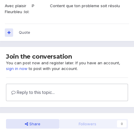
Avec plaisir :P Content que ton probleme soit résolu
Fleurbleu :lol:
Quote
Join the conversation
You can post now and register later. If you have an account,
sign in now
to post with your account.
Reply to this topic...
Share
Followers
0