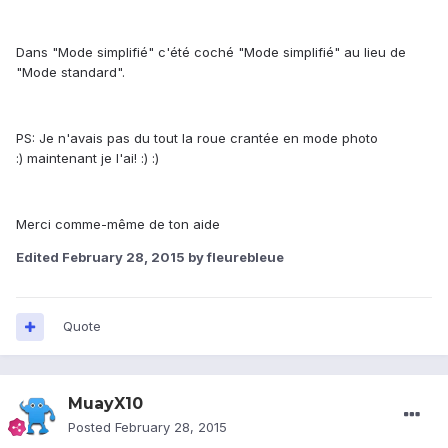
Dans "Mode simplifié" c'été coché "Mode simplifié" au lieu de
"Mode standard".
PS: Je n'avais pas du tout la roue crantée en mode photo
:) maintenant je l'ai! :) :)
Merci comme-même de ton aide
Edited
February 28, 2015
by fleurebleue
Quote
MuayX10
Posted
February 28, 2015