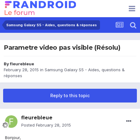
Samsung Galaxy S5 - Aides, questions & réponses
Parametre video pas visible (Résolu)
By
fleurebleue
February 28, 2015
in
Samsung Galaxy S5 - Aides, questions &
réponses
Reply to this topic
fleurebleue
Posted
February 28, 2015
Bonjour,