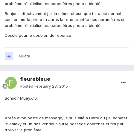
problème réinitialise tes paramètres photo a bientôt
Bonjour effectivement j'ai la même chose que toi c'est normal
seul en mode photo tu auras la roue crantée des paramètres si
problème réinitialise tes paramètres photo a bientôt
Désolé pour le doublon de réponse
Quote
fleurebleue
Posted
February 28, 2015
Bonsoir MuayX10,
Après avoir posté ce message, je suis allé a Darty ou j'ai acheter
le galaxy et un des vendeur qui le possede chercher et fini par
trouver le problème.