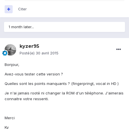
Citer
1 month later...
kyzer95
Posté(e)
30 avril 2015
Bonjour,
Avez-vous tester cette version ?
Quelles sont les points manquants ? (fingerpringt, vocal in HD )
Je n'ai jamais rooté ni changer la ROM d'un téléphone. J'aimerais
connaitre votre ressenti.
Merci
Ky