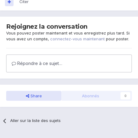
Citer
Rejoignez la conversation
Vous pouvez poster maintenant et vous enregistrez plus tard. Si
vous avez un compte,
connectez-vous maintenant
pour poster.
Répondre à ce sujet…
Share
Abonnés
0
Aller sur la liste des sujets