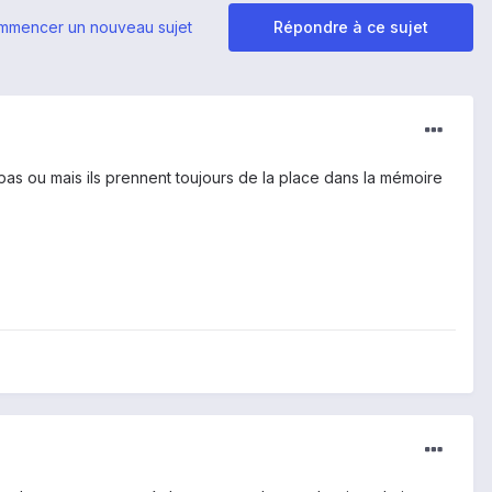
mmencer un nouveau sujet
Répondre à ce sujet
as ou mais ils prennent toujours de la place dans la mémoire