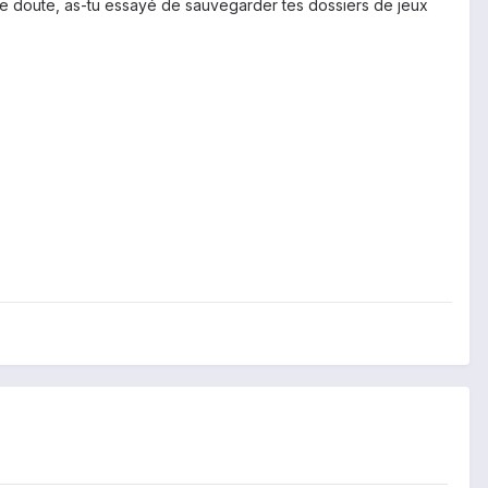
 le doute, as-tu essayé de sauvegarder tes dossiers de jeux