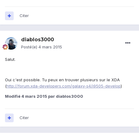
Citer
diablos3000
Posté(e)
4 mars 2015
Salut.
Oui c'est possible. Tu peux en trouver plusieurs sur le XDA
(
http://forum.xda-developers.com/galaxy-s4/i9505-develop
)
Modifié
4 mars 2015
par diablos3000
Citer