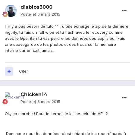
diablos3000
Posté(e)
6 mars 2015
Il n'y a pas besoin de tuto ^^ Tu telelecharge le zip de la dernière
nigthly, tu fais un full wipe et tu flash avec le recovery comme
avec le Gpe. Bah tu vas perdre les données des applis oui. Fais
une sauvegarde de tes photos et des trucs sur la mémoire
interne car on sait jamais.
Citer
Chicken14
Posté(e)
6 mars 2015
Ok, ça marche ! Pour le kernel, je laisse celui de AEL ?
Dommage pour les données, c'est chiant de les reconfigurés à