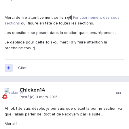
Merci de lire attentivement ce lien
Fonctionnement des sous
sections
qui figure en tête de toutes les sections.
Les questions se posent dans la section questions/réponses,
Je déplace pour cette fois-ci, merci d'y faire attention la
prochaine fois :)
Citer
Chicken14
Posté(e)
3 mars 2015
Ah ok ! Je suis désolé, je pensais que c'était la bonne section vu
que j'allais parler de Root et de Recovery par la suite...
Merci !!