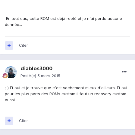
En tout cas, cette ROM est déjà rooté et je n'ai perdu aucune
donnée...
Citer
diablos3000
Posté(e)
5 mars 2015
;-) Et oui et je trouve que c'est vachement mieux d'ailleurs. Et oui
pour les plus parts des ROMs custom il faut un recovery custom
aussi.
Citer