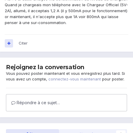
Quand je chargeais mon téléphone avec le Chargeur Officiel (5V-
2A), allumé, il acceptais 1,2 A (il y 500mA pour le fonctionnement)
or maintenant, il n'accepte plus que 1A voir 800mA qui laisse
penser à une sur-consommation.
Citer
Rejoignez la conversation
Vous pouvez poster maintenant et vous enregistrez plus tard. Si
vous avez un compte,
connectez-vous maintenant
pour poster.
Répondre à ce sujet…