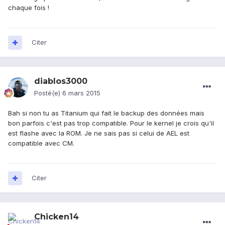
chaque fois !
Citer
diablos3000
Posté(e)
6 mars 2015
Bah si non tu as Titanium qui fait le backup des données mais
bon parfois c'est pas trop compatible. Pour le kernel je crois qu'il
est flashe avec la ROM. Je ne sais pas si celui de AEL est
compatible avec CM.
Citer
Chicken14