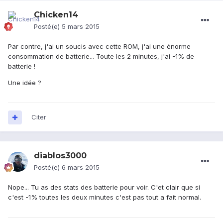
Chicken14
Posté(e)
5 mars 2015
Par contre, j'ai un soucis avec cette ROM, j'ai une énorme
consommation de batterie... Toute les 2 minutes, j'ai -1% de
batterie !
Une idée ?
Citer
diablos3000
Posté(e)
6 mars 2015
Nope... Tu as des stats des batterie pour voir. C'et clair que si
c'est -1% toutes les deux minutes c'est pas tout a fait normal.