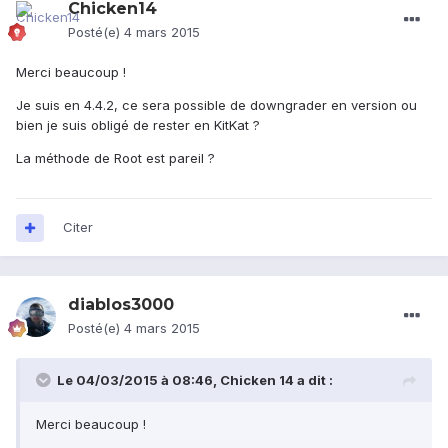
Chicken14
Posté(e)
4 mars 2015
Merci beaucoup !
Je suis en 4.4.2, ce sera possible de downgrader en version ou
bien je suis obligé de rester en KitKat ?
La méthode de Root est pareil ?
Citer
diablos3000
Posté(e)
4 mars 2015
Le 04/03/2015 à 08:46, Chicken 14 a dit :
Merci beaucoup !