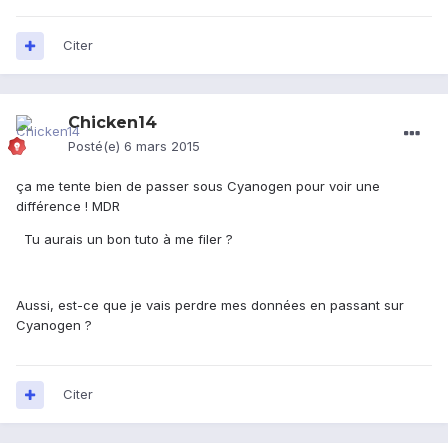
Citer
Chicken14
Posté(e)
6 mars 2015
ça me tente bien de passer sous Cyanogen pour voir une
différence ! MDR
Tu aurais un bon tuto à me filer ?
Aussi, est-ce que je vais perdre mes données en passant sur
Cyanogen ?
Citer