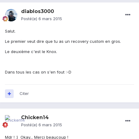
diablos3000
Posté(e)
6 mars 2015
Salut.
Le premier veut dire que tu as un recovery custom en gros.
Le deuxième c'est le Knox.
Dans tous les cas on s'en fout :-D
Citer
Chicken14
Posté(e)
6 mars 2015
Mdr ! :) Okay... Merci beaucoup !