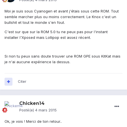
Moi je suis sous Cyanogen et avant j'étais sous cette ROM. Tout
semble marcher plus ou moins correctement. Le Knox c'est un
bullshit et tout le monde s'en fout.
C'est sur que sur la ROM 5.0 tu ne peux pas pour l'instant
installer l'Xposed mais Lollipop est assez récent.
Si non tu peux sans doute trouver une ROM GPE sous KitKat mais
je n'ai aucune expérience la dessus.
Citer
Chicken14
Posté(e)
4 mars 2015
Ok, je vois ! Merci de ton retour..