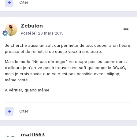
Citer
Zebulon
Posté(e)
20 mars 2015
Je cherche aussi un soft qui permette de tout couper à un heure
précise et de remettre ce que je veux à une autre.
Mais le mode "Ne pas déranger" ne coupe pas les connexions,
d’ailleurs je n'arrive pas à trouver une soft qui coupe la 3G/4G,
mais je crois savoir que ce n'est pas possible avec Lollipop,
même rooté.
A vérifier, quand même.
Citer
matt1563