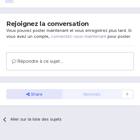
Rejoignez la conversation
Vous pouvez poster maintenant et vous enregistrez plus tard. Si
vous avez un compte,
connectez-vous maintenant
pour poster.
Répondre à ce sujet…
Share
Abonnés
0
Aller sur la liste des sujets