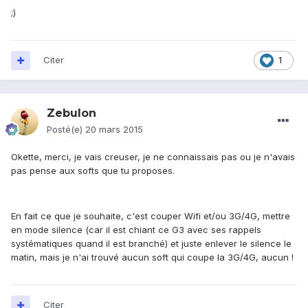
;)
Citer
1
Zebulon
Posté(e)
20 mars 2015
Okette, merci, je vais creuser, je ne connaissais pas ou je n'avais
pas pense aux softs que tu proposes.
En fait ce que je souhaite, c'est couper Wifi et/ou 3G/4G, mettre
en mode silence (car il est chiant ce G3 avec ses rappels
systématiques quand il est branché) et juste enlever le silence le
matin, mais je n'ai trouvé aucun soft qui coupe la 3G/4G, aucun !
Citer