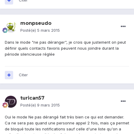
Citer
monpseudo
Posté(e)
5 mars 2015
Dans le mode "ne pas déranger", je crois que justement on peut
définir quels contacts favoris peuvent nous joindre durant la
période silencieuse réglée
Citer
turican57
Posté(e)
9 mars 2015
Oui le mode Ne pas dérangé fait très bien ce qui est demander.
Ca ne sera pas quand une personne appel 2 fois, mais ça permet
de bloqué toute les notifications sauf celle d'une liste qu'on a