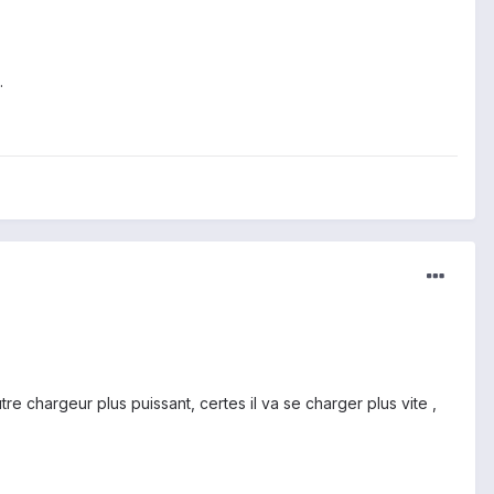
e.
tre chargeur plus puissant, certes il va se charger plus vite ,