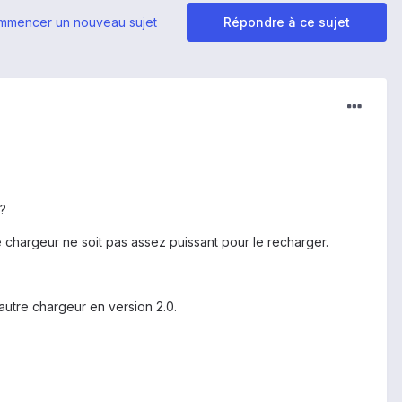
mmencer un nouveau sujet
Répondre à ce sujet
?
 le chargeur ne soit pas assez puissant pour le recharger.
autre chargeur en version 2.0.