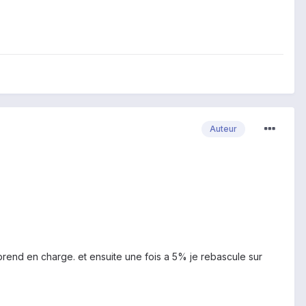
Auteur
prend en charge. et ensuite une fois a 5% je rebascule sur