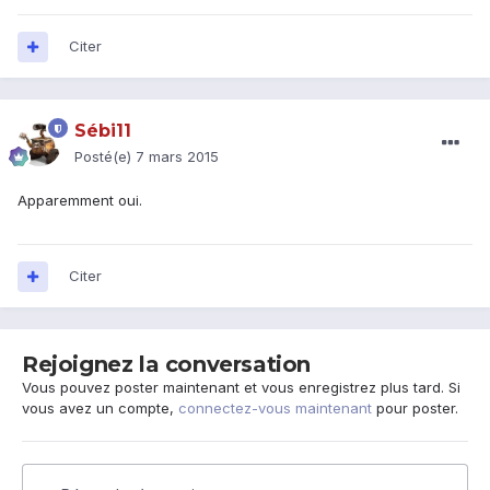
Citer
Sébi11
Posté(e)
7 mars 2015
Apparemment oui.
Citer
Rejoignez la conversation
Vous pouvez poster maintenant et vous enregistrez plus tard. Si
vous avez un compte,
connectez-vous maintenant
pour poster.