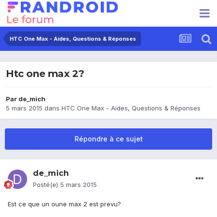
HTC One Max - Aides, Questions & Réponses
Htc one max 2?
Par
de_mich
5 mars 2015
dans
HTC One Max - Aides, Questions & Réponses
Répondre à ce sujet
de_mich
Posté(e)
5 mars 2015
Est ce que un oune max 2 est prevu?