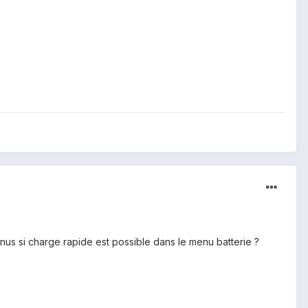
enus si charge rapide est possible dans le menu batterie ?