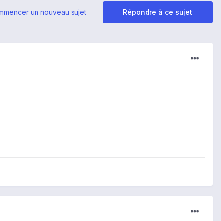
mmencer un nouveau sujet
Répondre à ce sujet