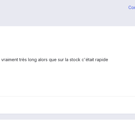
Co
raiment très long alors que sur la stock c'était rapide