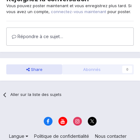
Vous pouvez poster maintenant et vous enregistrez plus tard. Si
vous avez un compte,
connectez-vous maintenant
pour poster.
Répondre à ce sujet…
Share
Abonnés
0
Aller sur la liste des sujets
Langue
Politique de confidentialité
Nous contacter