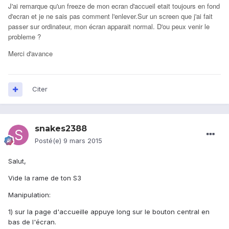
J'ai remarque qu'un freeze de mon ecran d'accueil etait toujours en fond
d'ecran et je ne sais pas comment l'enlever.Sur un screen que j'ai fait
passer sur ordinateur, mon écran apparait normal. D'ou peux venir le
probleme ?
Merci d'avance
Citer
snakes2388
Posté(e)
9 mars 2015
Salut,
Vide la rame de ton S3
Manipulation:
1) sur la page d'accueille appuye long sur le bouton central en
bas de l'écran.