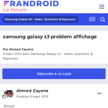
Samsung Galaxy S3 - Aides, Questions & Réponses
samsung galaxy s3 problem affichage
Par
Ahmed Zayene
6 mars 2015
dans
Samsung Galaxy S3 - Aides, Questions &
Réponses
Répondre à ce sujet
Ahmed Zayene
Posté(e)
6 mars 2015
Bonsoir,