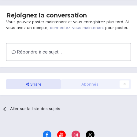
Rejoignez la conversation
Vous pouvez poster maintenant et vous enregistrez plus tard. Si
vous avez un compte,
connectez-vous maintenant
pour poster.
Répondre à ce sujet…
Share
Abonnés
0
Aller sur la liste des sujets