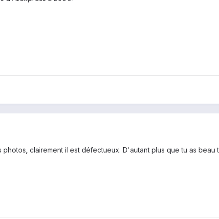
tos, clairement il est défectueux. D'autant plus que tu as beau trem