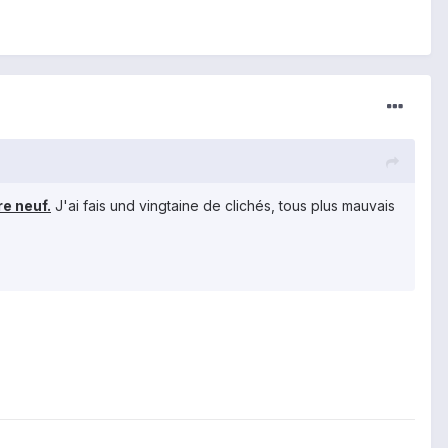
re neuf.
J'ai fais und vingtaine de clichés, tous plus mauvais