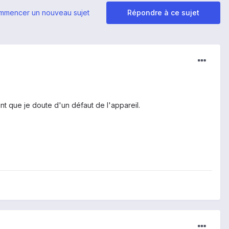
mmencer un nouveau sujet
Répondre à ce sujet
nt que je doute d'un défaut de l'appareil.