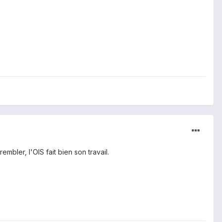
bler, l'OIS fait bien son travail.