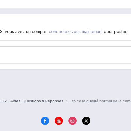
. Si vous avez un compte,
connectez-vous maintenant
pour poster.
 G2 - Aides, Questions & Réponses
Est-ce la qualité normal de la cam