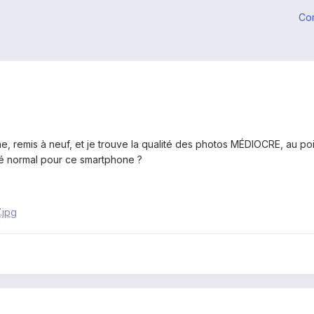
Co
e, remis à neuf, et je trouve la qualité des photos MÉDIOCRE, au poi
é normal pour ce smartphone ?