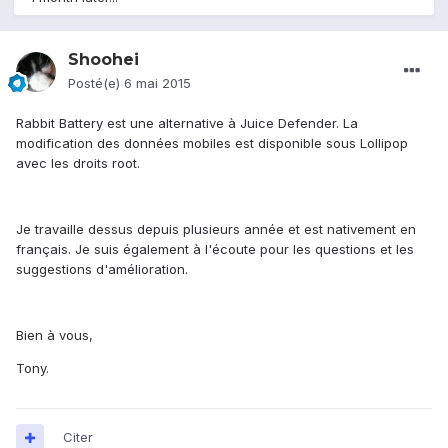
Shoohei
Posté(e)
6 mai 2015
Rabbit Battery est une alternative à Juice Defender. La
modification des données mobiles est disponible sous Lollipop
avec les droits root.
Je travaille dessus depuis plusieurs année et est nativement en
français. Je suis également à l'écoute pour les questions et les
suggestions d'amélioration.
Bien à vous,
Tony.
Citer