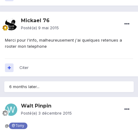
Mickael 76
Posté(e)
9 mai 2015
Merci pour l'info, malheureusement j'ai quelques retenues a
rooter mon telephone
Citer
6 months later...
Walt Pinpin
Posté(e)
3 décembre 2015
@
@Tony