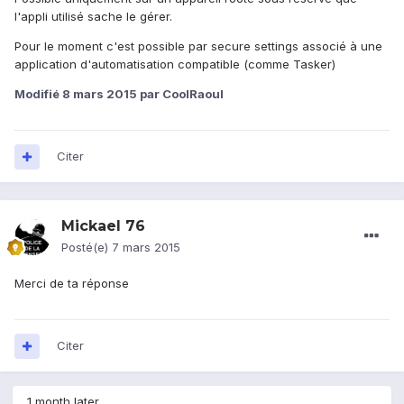
l'appli utilisé sache le gérer.
Pour le moment c'est possible par secure settings associé à une
application d'automatisation compatible (comme Tasker)
Modifié
8 mars 2015
par CoolRaoul
Citer
Mickael 76
Posté(e)
7 mars 2015
Merci de ta réponse
Citer
1 month later...