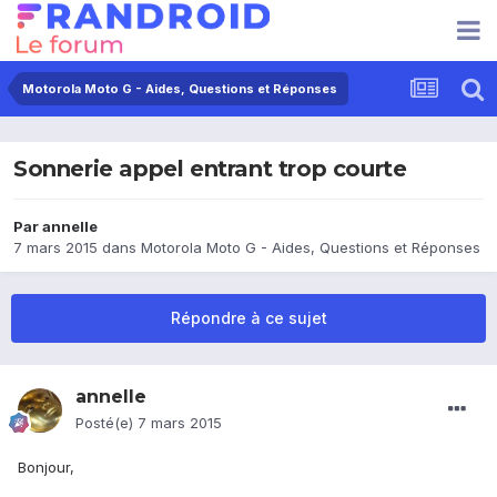
Motorola Moto G - Aides, Questions et Réponses
Sonnerie appel entrant trop courte
Par
annelle
7 mars 2015
dans
Motorola Moto G - Aides, Questions et Réponses
Répondre à ce sujet
annelle
Posté(e)
7 mars 2015
Bonjour,