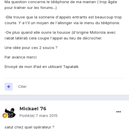
Ma question concerne le téléphone de ma maman ( trop âgée
pour traîner sur les forums...)
-Elle trouve que la sonnerie d'appels entrants est beaucoup trop
courte. Y a t'il un moyen de l'allonger via le menu du téléphone.
-De plus quand elle ouvre la housse (d'origine Motorola avec
rabat latéral) cela coupe l'appel au lieu de décrocher.
Une idée pour ces 2 soucis ?
Par avance merci
Envoyé de mon iPad en utilisant Tapatalk
Citer
Mickael 76
Posté(e)
7 mars 2015
salut chez quel opérateur ?