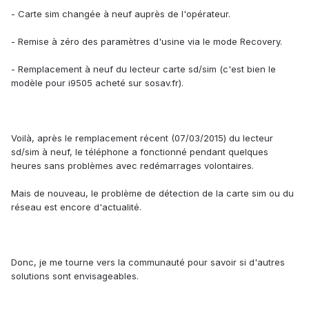
- Carte sim changée à neuf auprès de l'opérateur.
- Remise à zéro des paramètres d'usine via le mode Recovery.
- Remplacement à neuf du lecteur carte sd/sim (c'est bien le
modèle pour i9505 acheté sur sosav.fr).
Voilà, après le remplacement récent (07/03/2015) du lecteur
sd/sim à neuf, le téléphone a fonctionné pendant quelques
heures sans problèmes avec redémarrages volontaires.
Mais de nouveau, le problème de détection de la carte sim ou du
réseau est encore d'actualité.
Donc, je me tourne vers la communauté pour savoir si d'autres
solutions sont envisageables.