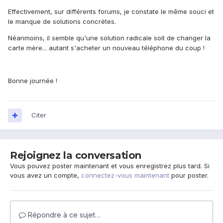
Effectivement, sur différents forums, je constate le même souci et
le manque de solutions concrètes.
Néanmoins, il semble qu'une solution radicale soit de changer la
carte mère... autant s'acheter un nouveau téléphone du coup !
Bonne journée !
Citer
Rejoignez la conversation
Vous pouvez poster maintenant et vous enregistrez plus tard. Si
vous avez un compte,
connectez-vous maintenant
pour poster.
Répondre à ce sujet…