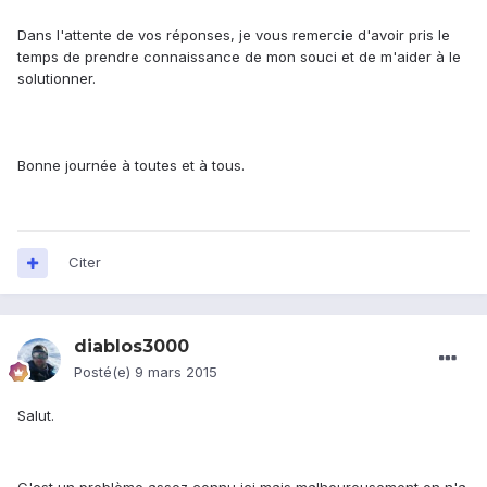
Dans l'attente de vos réponses, je vous remercie d'avoir pris le
temps de prendre connaissance de mon souci et de m'aider à le
solutionner.
Bonne journée à toutes et à tous.
Citer
diablos3000
Posté(e)
9 mars 2015
Salut.