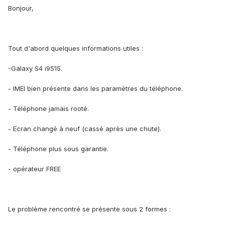
Bonjour,
Tout d'abord quelques informations utiles :
-Galaxy S4 i9515.
- IMEI bien présente dans les paramètres du téléphone.
- Téléphone jamais rooté.
- Ecran changé à neuf (cassé après une chute).
- Téléphone plus sous garantie.
- opérateur FREE
Le problème rencontré se présente sous 2 formes :