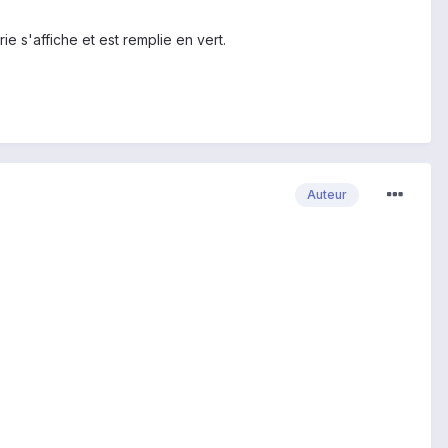
e s'affiche et est remplie en vert.
Auteur