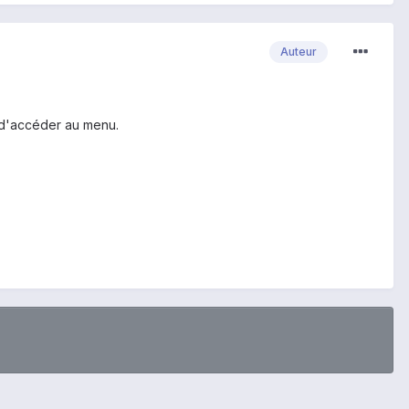
Auteur
 d'accéder au menu.