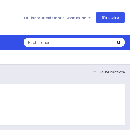
S’inscrire
Utilisateur existant ? Connexion
Toute l’activité