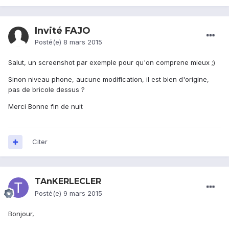
Invité FAJO
Posté(e)
8 mars 2015
Salut, un screenshot par exemple pour qu'on comprene mieux ;)
Sinon niveau phone, aucune modification, il est bien d'origine,
pas de bricole dessus ?
Merci Bonne fin de nuit
Citer
TAnKERLECLER
Posté(e)
9 mars 2015
Bonjour,