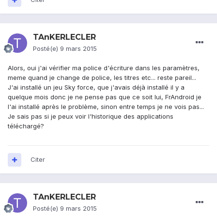
TAnKERLECLER
Posté(e)
9 mars 2015
Alors, oui j'ai vérifier ma police d'écriture dans les paramètres,
meme quand je change de police, les titres etc... reste pareil...
J'ai installé un jeu Sky force, que j'avais déjà installé il y a
quelque mois donc je ne pense pas que ce soit lui, FrAndroid je
l'ai installé après le problème, sinon entre temps je ne vois pas...
Je sais pas si je peux voir l'historique des applications
téléchargé?
Citer
TAnKERLECLER
Posté(e)
9 mars 2015