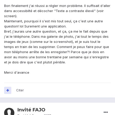
Bon finalement j'ai réussi a régler mon problème. Il suffisait d'aller
dans accessibilté et décocher "Texte a contraste élevé" (voir
screen).
Maintenant, pourquoi il s'est mis tout seul, ça c'est une autre
question! lol Surement une application.
Bref, j'aurais une autre question, et ça, ça me le fait depuis que
j'ai le téléphone. Dans ma galerie de photo, j'ai tout le temps des
images de jeux (comme sur le screenshot), et je suis tout le
temps en train de les supprimer. Comment je peux faire pour que
mon téléphone arrête de les enregister?! Parce que je dois en
avoir au moins une bonne trentaine par semaine qui s'enregistre
et je dois dire que c'est plutot pénible.
Merci d'avance
Citer
Invité FAJO