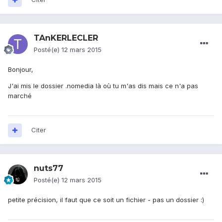
TAnKERLECLER
Posté(e)
12 mars 2015
Bonjour,
J'ai mis le dossier .nomedia là où tu m'as dis mais ce n'a pas
marché
Citer
nuts77
Posté(e)
12 mars 2015
petite précision, il faut que ce soit un fichier - pas un dossier :)