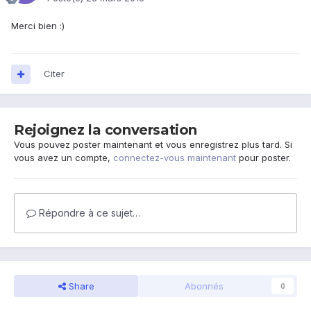
Merci bien :)
Citer
Rejoignez la conversation
Vous pouvez poster maintenant et vous enregistrez plus tard. Si
vous avez un compte,
connectez-vous maintenant
pour poster.
Répondre à ce sujet…
Share
Abonnés
0