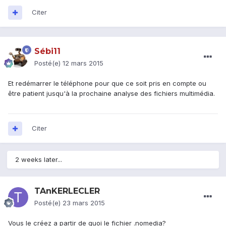
Citer
Sébi11
Posté(e)
12 mars 2015
Et redémarrer le téléphone pour que ce soit pris en compte ou
être patient jusqu'à la prochaine analyse des fichiers multimédia.
Citer
2 weeks later...
TAnKERLECLER
Posté(e)
23 mars 2015
Vous le créez a partir de quoi le fichier .nomedia?