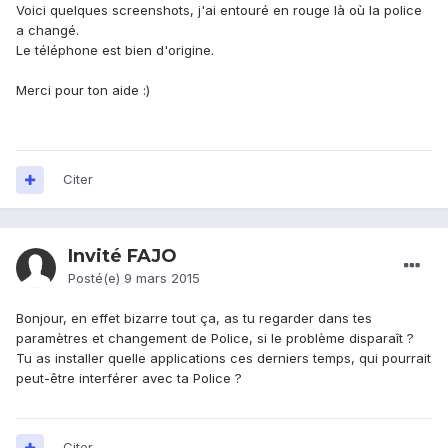
Voici quelques screenshots, j'ai entouré en rouge là où la police
a changé.
Le téléphone est bien d'origine.
Merci pour ton aide :)
Citer
Invité FAJO
Posté(e)
9 mars 2015
Bonjour, en effet bizarre tout ça, as tu regarder dans tes
paramètres et changement de Police, si le problème disparaît ?
Tu as installer quelle applications ces derniers temps, qui pourrait
peut-être interférer avec ta Police ?
Citer