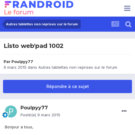
Autres tablettes non reprises sur le forum
Listo web'pad 1002
Par
Poulpyy77
9 mars 2015
dans
Autres tablettes non reprises sur le forum
Répondre à ce sujet
Poulpyy77
Posté(e)
9 mars 2015
Bonjour a tous,