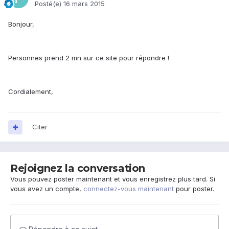
Posté(e)
16 mars 2015
Bonjour,
Personnes prend 2 mn sur ce site pour répondre !
Cordialement,
Citer
Rejoignez la conversation
Vous pouvez poster maintenant et vous enregistrez plus tard. Si
vous avez un compte,
connectez-vous maintenant
pour poster.