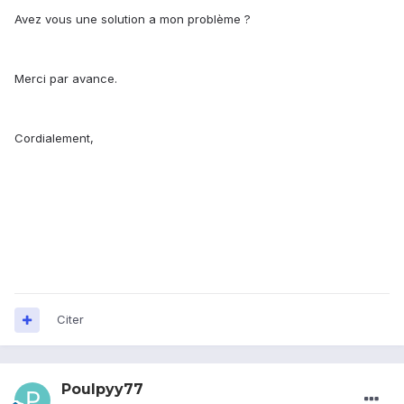
Avez vous une solution a mon problème ?
Merci par avance.
Cordialement,
Citer
Poulpyy77