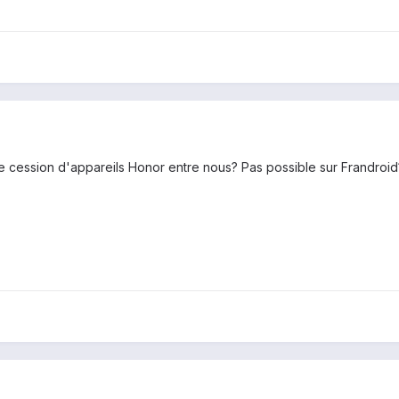
de cession d'appareils Honor entre nous? Pas possible sur Frandroid?