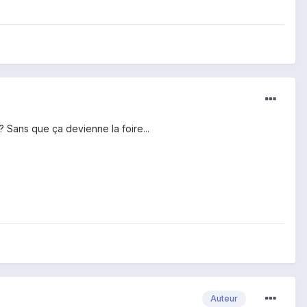
 Sans que ça devienne la foire...
Auteur