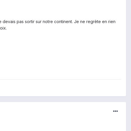
devais pas sortir sur notre continent. Je ne regrète en rien
oix.