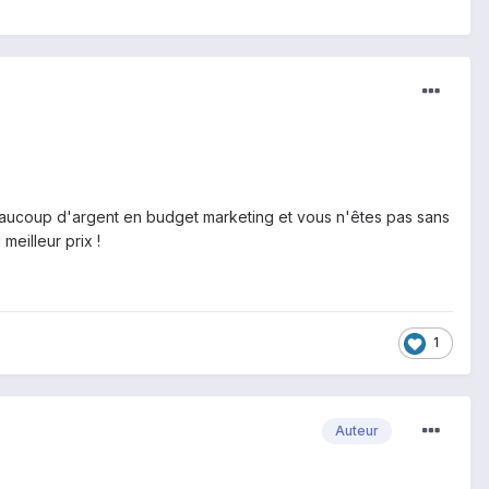
beaucoup d'argent en budget marketing et vous n'êtes pas sans
eilleur prix !
1
Auteur