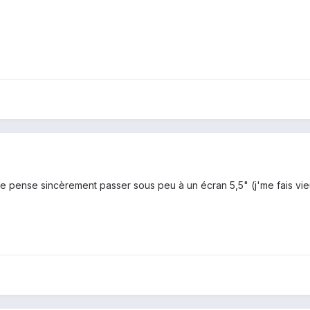
 Je pense sincèrement passer sous peu à un écran 5,5" (j'me fais vieux