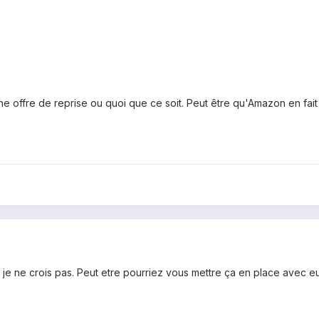
une offre de reprise ou quoi que ce soit. Peut être qu'Amazon en fait
 mais je ne crois pas. Peut etre pourriez vous mettre ça en place av