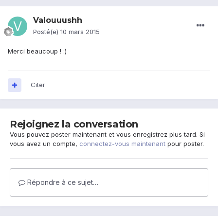
Valouuushh
Posté(e)
10 mars 2015
Merci beaucoup ! :)
Citer
Rejoignez la conversation
Vous pouvez poster maintenant et vous enregistrez plus tard. Si
vous avez un compte,
connectez-vous maintenant
pour poster.
Répondre à ce sujet…