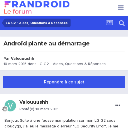
LG G2 - Aides, Questions & Réponses
Android plante au démarrage
Par
Valouuushh
10 mars 2015
dans
LG G2 - Aides, Questions & Réponses
Répondre à ce sujet
Valouuushh
Posté(e)
10 mars 2015
Bonjour. Suite à une fausse manipulation sur mon LG G2 sous
cloudyg3, j'ai eu le message d'erreur "LG Security Error", je me