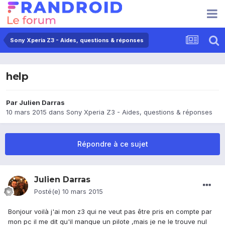
Sony Xperia Z3 - Aides, questions & réponses
help
Par
Julien Darras
10 mars 2015
dans
Sony Xperia Z3 - Aides, questions & réponses
Répondre à ce sujet
Julien Darras
Posté(e)
10 mars 2015
Bonjour voilà j'ai mon z3 qui ne veut pas être pris en compte par
mon pc il me dit qu'il manque un pilote ,mais je ne le trouve nul