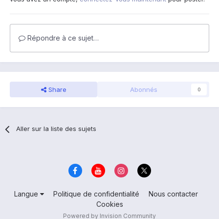
Répondre à ce sujet…
Share
Abonnés
0
Aller sur la liste des sujets
Langue
Politique de confidentialité
Nous contacter
Cookies
Powered by Invision Community