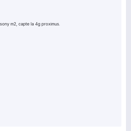
 sony m2, capte la 4g proximus.