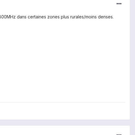
es 800MHz dans certaines zones plus rurales/moins denses.