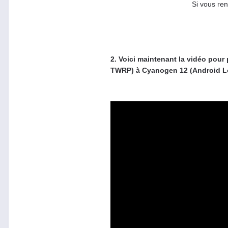
Si vous ren
2. Voici maintenant la vidéo pou
TWRP) à Cyanogen 12 (Android Lo