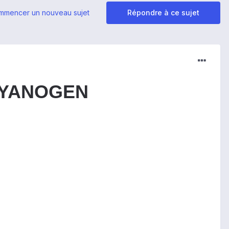
mmencer un nouveau sujet
Répondre à ce sujet
CYANOGEN