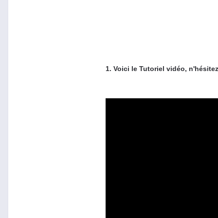
1. Voici le Tutoriel vidéo, n'hésit