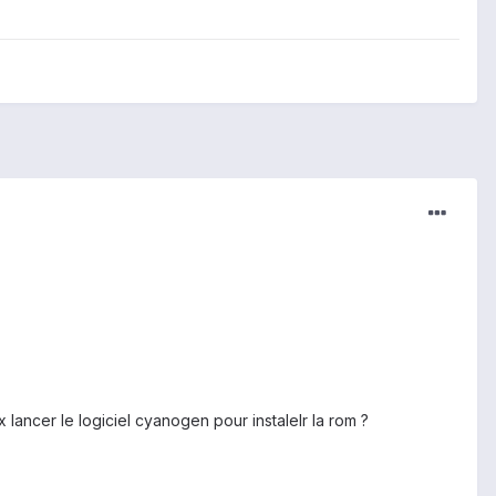
ancer le logiciel cyanogen pour instalelr la rom ?