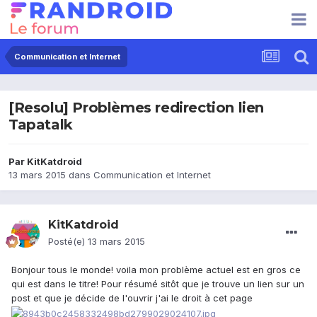
Communication et Internet
[Resolu] Problèmes redirection lien
Tapatalk
Par
KitKatdroid
13 mars 2015
dans
Communication et Internet
KitKatdroid
Posté(e)
13 mars 2015
Bonjour tous le monde! voila mon problème actuel est en gros ce
qui est dans le titre! Pour résumé sitôt que je trouve un lien sur un
post et que je décide de l'ouvrir j'ai le droit à cet page