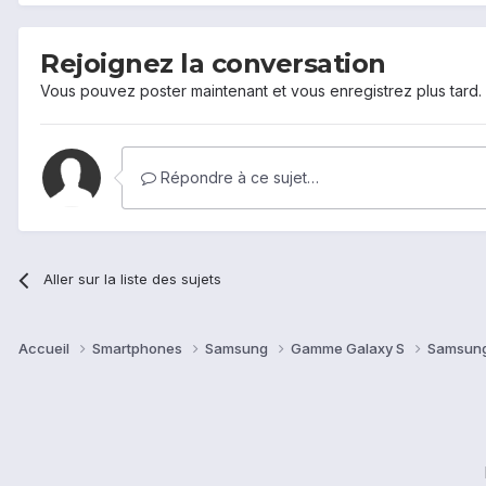
Rejoignez la conversation
Vous pouvez poster maintenant et vous enregistrez plus tard
Répondre à ce sujet…
Aller sur la liste des sujets
Accueil
Smartphones
Samsung
Gamme Galaxy S
Samsung