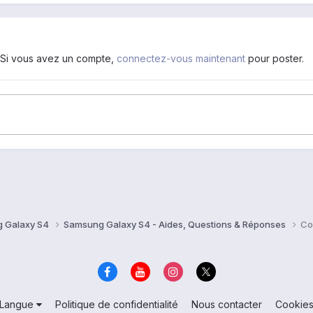
. Si vous avez un compte,
connectez-vous maintenant
pour poster.
 Galaxy S4
Samsung Galaxy S4 - Aides, Questions & Réponses
Co
Langue
Politique de confidentialité
Nous contacter
Cookie