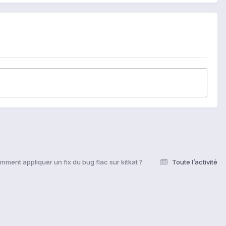
mment appliquer un fix du bug flac sur kitkat ?
Toute l’activité
s