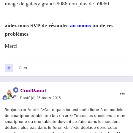
image de galaxy grand i9086 non plus de i9060 .
aidez mois SVP de résoudre
au moins
un de ces
problèmes
Merci
Citer
CoolRaoul
Posté(e)
15 mars 2015
Bonjour,<br /> <br />Cette question est spécifique à ce modèle
de smartphone/tablette.<br /> <br />Toutes les questions sur un
smartphone ou une tablette doivent se faire dans les sections
dédiées plus bas dans le forum<br />Je déplace donc cette