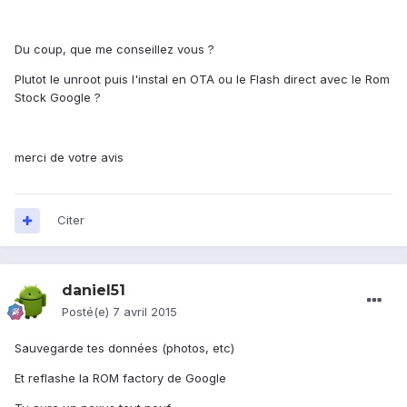
Du coup, que me conseillez vous ?
Plutot le unroot puis l'instal en OTA ou le Flash direct avec le Rom
Stock Google ?
merci de votre avis
Citer
daniel51
Posté(e)
7 avril 2015
Sauvegarde tes données (photos, etc)
Et reflashe la ROM factory de Google