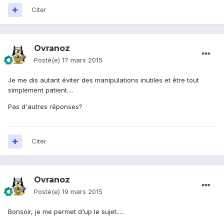
Citer
Ovranoz
Posté(e)
17 mars 2015
Je me dis autant éviter des manipulations inutiles et être tout
simplement patient....
Pas d'autres réponses?
Citer
Ovranoz
Posté(e)
19 mars 2015
Bonsoir, je me permet d'up le sujet.....