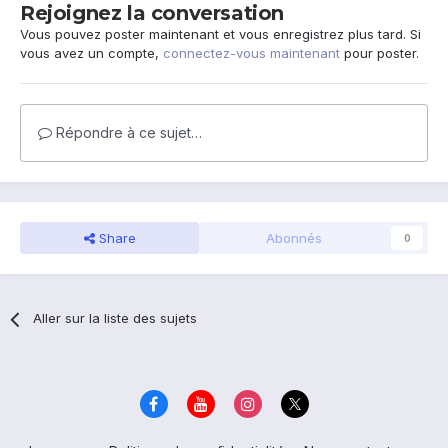
Rejoignez la conversation
Vous pouvez poster maintenant et vous enregistrez plus tard. Si
vous avez un compte,
connectez-vous maintenant
pour poster.
Répondre à ce sujet…
Share
Abonnés
0
Aller sur la liste des sujets