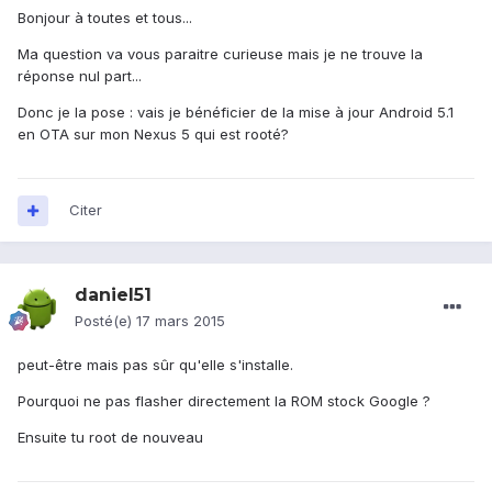
Bonjour à toutes et tous...
Ma question va vous paraitre curieuse mais je ne trouve la
réponse nul part...
Donc je la pose : vais je bénéficier de la mise à jour Android 5.1
en OTA sur mon Nexus 5 qui est rooté?
Citer
daniel51
Posté(e)
17 mars 2015
peut-être mais pas sûr qu'elle s'installe.
Pourquoi ne pas flasher directement la ROM stock Google ?
Ensuite tu root de nouveau