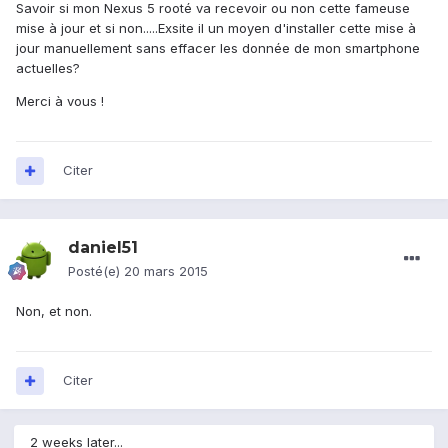
Savoir si mon Nexus 5 rooté va recevoir ou non cette fameuse
mise à jour et si non.....Exsite il un moyen d'installer cette mise à
jour manuellement sans effacer les donnée de mon smartphone
actuelles?
Merci à vous !
Citer
daniel51
Posté(e)
20 mars 2015
Non, et non.
Citer
2 weeks later...