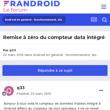
Android en général : fonctionnement, etc.
Remise à zéro du compteur data intégré
Par
q33
22 mars 2015
dans
Android en général : fonctionnement, etc.
Répondre à ce sujet
q33
Posté(e)
22 mars 2015
Bonjour à tous voilà le compteur de données mobiles intégré à
Android diffère du compteur de mon opérateur. Il ne se remet