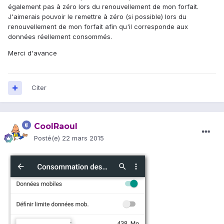
également pas à zéro lors du renouvellement de mon forfait.
J'aimerais pouvoir le remettre à zéro (si possible) lors du
renouvellement de mon forfait afin qu'il corresponde aux
données réellement consommés.
Merci d'avance
Citer
CoolRaoul
Posté(e)
22 mars 2015