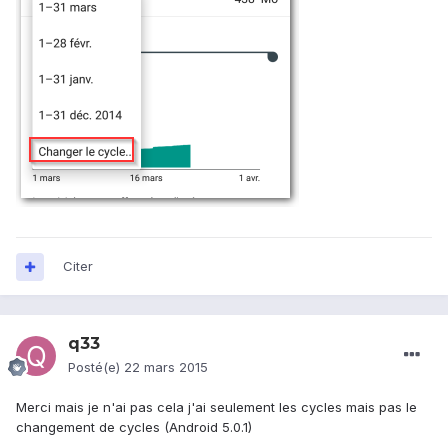
Citer
q33
Posté(e)
22 mars 2015
Merci mais je n'ai pas cela j'ai seulement les cycles mais pas le
changement de cycles (Android 5.0.1)