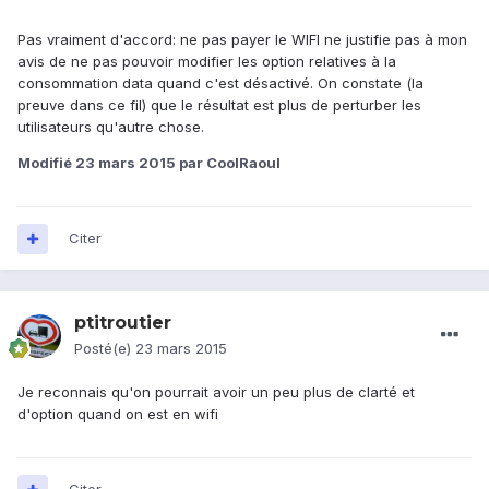
Pas vraiment d'accord: ne pas payer le WIFI ne justifie pas à mon
avis de ne pas pouvoir modifier les option relatives à la
consommation data quand c'est désactivé. On constate (la
preuve dans ce fil) que le résultat est plus de perturber les
utilisateurs qu'autre chose.
Modifié
23 mars 2015
par CoolRaoul
Citer
ptitroutier
Posté(e)
23 mars 2015
Je reconnais qu'on pourrait avoir un peu plus de clarté et
d'option quand on est en wifi