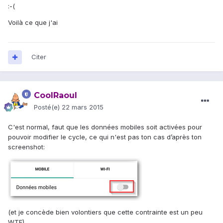
:-(
Voilà ce que j'ai
Citer
CoolRaoul
Posté(e)
22 mars 2015
C'est normal, faut que les données mobiles soit activées pour
pouvoir modifier le cycle, ce qui n'est pas ton cas d’après ton
screenshot:
(et je concède bien volontiers que cette contrainte est un peu
WTF)