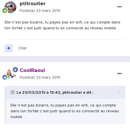
ptitroutier
Posté(e)
23 mars 2015
Elle n'est pas bizarre, tu payes pas en wifi, ce qui compte dans
ton forfait c'est justr quand tu es connecté au réseau mobile
Citer
CoolRaoul
Posté(e)
23 mars 2015
Le 23/03/2015 à 15:42, ptitroutier a dit :
Elle n'est pas bizarre, tu payes pas en wifi, ce qui compte
dans ton forfait c'est justr quand tu es connecté au réseau
mobile