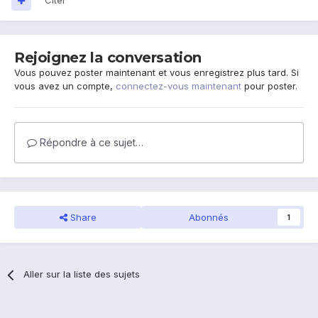
Citer
Rejoignez la conversation
Vous pouvez poster maintenant et vous enregistrez plus tard. Si
vous avez un compte,
connectez-vous maintenant
pour poster.
Répondre à ce sujet…
Share
Abonnés
1
Aller sur la liste des sujets