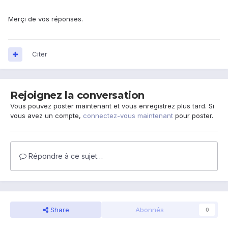
Merçi de vos réponses.
Citer
Rejoignez la conversation
Vous pouvez poster maintenant et vous enregistrez plus tard. Si
vous avez un compte,
connectez-vous maintenant
pour poster.
Répondre à ce sujet…
Share
Abonnés
0