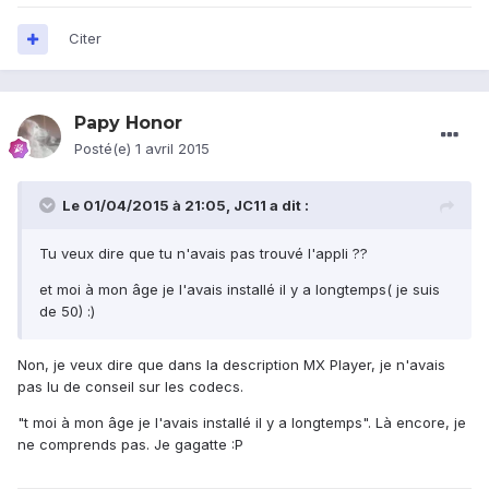
Citer
Papy Honor
Posté(e)
1 avril 2015
Le 01/04/2015 à 21:05, JC11 a dit :
Tu veux dire que tu n'avais pas trouvé l'appli ??
et moi à mon âge je l'avais installé il y a longtemps( je suis
de 50) :)
Non, je veux dire que dans la description MX Player, je n'avais
pas lu de conseil sur les codecs.
"t moi à mon âge je l'avais installé il y a longtemps". Là encore, je
ne comprends pas. Je gagatte :P