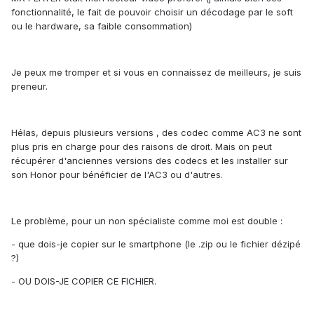
fonctionnalité, le fait de pouvoir choisir un décodage par le soft
ou le hardware, sa faible consommation)
Je peux me tromper et si vous en connaissez de meilleurs, je suis
preneur.
Hélas, depuis plusieurs versions , des codec comme AC3 ne sont
plus pris en charge pour des raisons de droit. Mais on peut
récupérer d'anciennes versions des codecs et les installer sur
son Honor pour bénéficier de l'AC3 ou d'autres.
Le problème, pour un non spécialiste comme moi est double :
- que dois-je copier sur le smartphone (le .zip ou le fichier dézipé
?)
- OU DOIS-JE COPIER CE FICHIER.