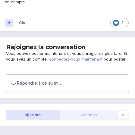
en compte
Citer
2
Rejoignez la conversation
Vous pouvez poster maintenant et vous enregistrez plus tard. Si
vous avez un compte,
connectez-vous maintenant
pour poster.
Répondre à ce sujet…
Share
Abonnés
0