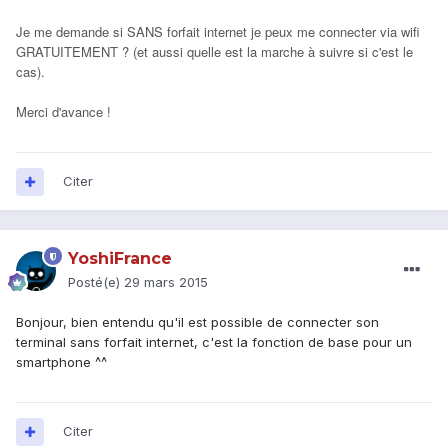
Je me demande si SANS forfait internet je peux me connecter via wifi
GRATUITEMENT ? (et aussi quelle est la marche à suivre si c'est le
cas).
Merci d'avance !
Citer
YoshiFrance
Posté(e)
29 mars 2015
Bonjour, bien entendu qu'il est possible de connecter son
terminal sans forfait internet, c'est la fonction de base pour un
smartphone ^^
Citer