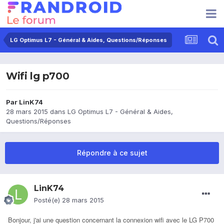
LG Optimus L7 - Général & Aides, Questions/Réponses
Wifi lg p700
Par
LinK74
28 mars 2015
dans
LG Optimus L7 - Général & Aides,
Questions/Réponses
Répondre à ce sujet
LinK74
Posté(e)
28 mars 2015
Bonjour, j'ai une question concernant la connexion wifi avec le LG P700