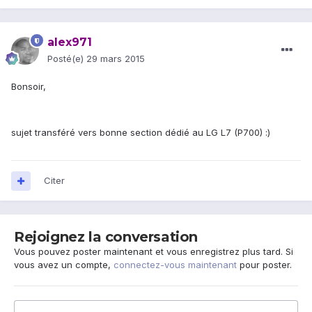
alex971
Posté(e)
29 mars 2015
Bonsoir,
sujet transféré vers bonne section dédié au LG L7 (P700) :)
Citer
Rejoignez la conversation
Vous pouvez poster maintenant et vous enregistrez plus tard. Si
vous avez un compte,
connectez-vous maintenant
pour poster.