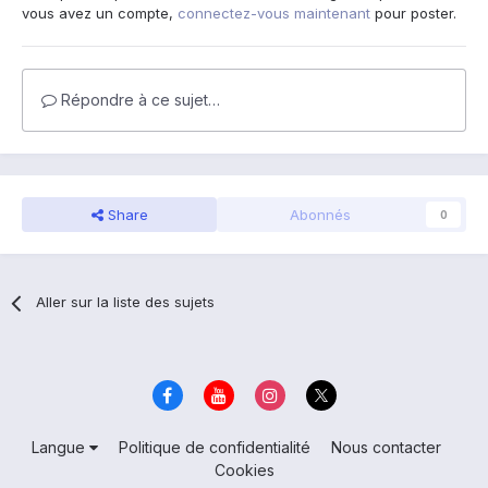
vous avez un compte,
connectez-vous maintenant
pour poster.
Répondre à ce sujet…
Share
Abonnés
0
Aller sur la liste des sujets
Langue
Politique de confidentialité
Nous contacter
Cookies