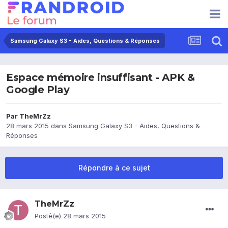
Samsung Galaxy S3 - Aides, Questions & Réponses
Espace mémoire insuffisant - APK &
Google Play
Par
TheMrZz
28 mars 2015
dans
Samsung Galaxy S3 - Aides, Questions &
Réponses
Répondre à ce sujet
TheMrZz
Posté(e)
28 mars 2015