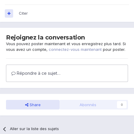
Citer
Rejoignez la conversation
Vous pouvez poster maintenant et vous enregistrez plus tard. Si
vous avez un compte,
connectez-vous maintenant
pour poster.
Répondre à ce sujet…
Share
Abonnés
0
Aller sur la liste des sujets