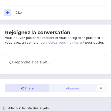
Citer
Rejoignez la conversation
Vous pouvez poster maintenant et vous enregistrez plus tard. Si
vous avez un compte,
connectez-vous maintenant
pour poster.
Répondre à ce sujet…
Share
Abonnés
0
Aller sur la liste des sujets