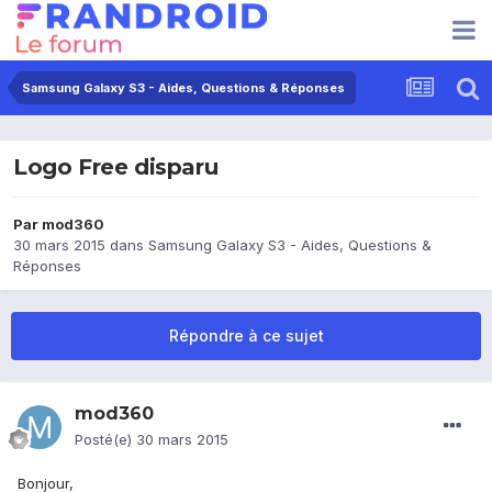
Samsung Galaxy S3 - Aides, Questions & Réponses
Logo Free disparu
Par
mod360
30 mars 2015
dans
Samsung Galaxy S3 - Aides, Questions &
Réponses
Répondre à ce sujet
mod360
Posté(e)
30 mars 2015
Bonjour,