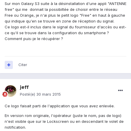
Sur mon Galaxy S3 suite à la désinstallation d'une appli "ANTENNE
free" qui me donnait la possibiltée de choisir entre le réseau
Free ou Orange, je n'ai plus le petit logo "Free" en haut à gauche
qui indique qu'en se trouve en zone de réception du signal.
Ce logo est-il inclus dans le signal du fournisseur d'accès ou est-
ce qu'il se trouve dans la configuration du smartphone ?
Comment puis-je le récupérer ?
Citer
jeff
Posté(e)
30 mars 2015
Ce logo faisait parti de l'application que vous avez enlevée.
En version rom originale, l'opérateur (juste le nom, pas de logo)
n'est visible que sur le Lockscreen ou en descendant le volet de
notification.