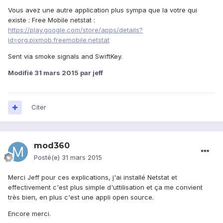
Vous avez une autre application plus sympa que la votre qui
existe : Free Mobile netstat :
https://play.google.com/store/apps/details?
id=org.pixmob.freemobile.netstat
Sent via smoke signals and SwiftKey.
Modifié
31 mars 2015
par jeff
Citer
mod360
Posté(e)
31 mars 2015
Merci Jeff pour ces explications, j'ai installé Netstat et
effectivement c'est plus simple d'uttilisation et ça me convient
très bien, en plus c'est une appli open source.
Encore merci.