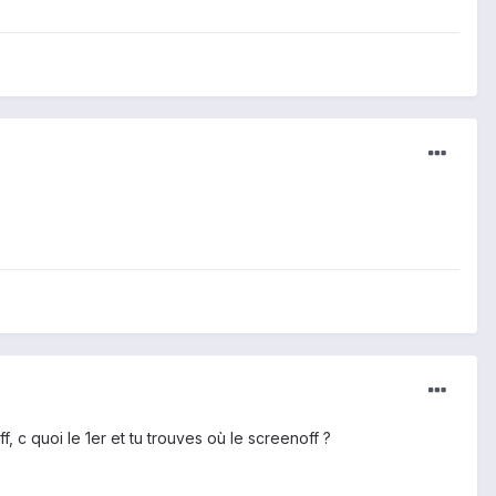
, c quoi le 1er et tu trouves où le screenoff ?