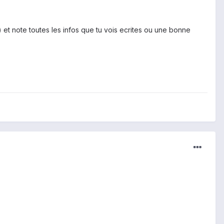
 et note toutes les infos que tu vois ecrites ou une bonne