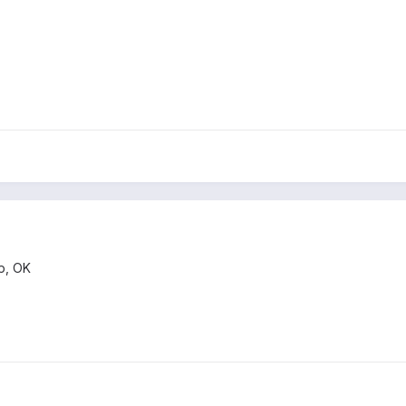
mp, OK