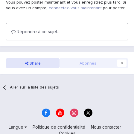
Vous pouvez poster maintenant et vous enregistrez plus tard. Si
vous avez un compte,
connectez-vous maintenant
pour poster.
Répondre à ce sujet…
Share
Abonnés
0
Aller sur la liste des sujets
Langue
Politique de confidentialité
Nous contacter
Cookies