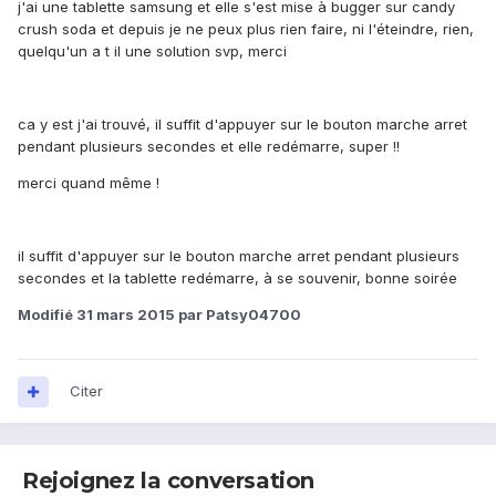
j'ai une tablette samsung et elle s'est mise à bugger sur candy
crush soda et depuis je ne peux plus rien faire, ni l'éteindre, rien,
quelqu'un a t il une solution svp, merci
ca y est j'ai trouvé, il suffit d'appuyer sur le bouton marche arret
pendant plusieurs secondes et elle redémarre, super !!
merci quand même !
il suffit d'appuyer sur le bouton marche arret pendant plusieurs
secondes et la tablette redémarre, à se souvenir, bonne soirée
Modifié
31 mars 2015
par Patsy04700
Citer
Rejoignez la conversation