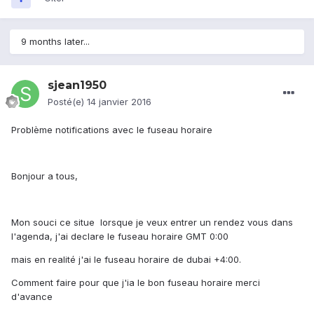
9 months later...
sjean1950
Posté(e)
14 janvier 2016
Problème notifications avec le fuseau horaire
Bonjour a tous,
Mon souci ce situe lorsque je veux entrer un rendez vous dans
l'agenda, j'ai declare le fuseau horaire GMT 0:00
mais en realité j'ai le fuseau horaire de dubai +4:00.
Comment faire pour que j'ia le bon fuseau horaire merci
d'avance