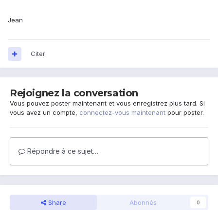
Jean
Citer
Rejoignez la conversation
Vous pouvez poster maintenant et vous enregistrez plus tard. Si
vous avez un compte,
connectez-vous maintenant
pour poster.
Répondre à ce sujet…
Share
Abonnés
0