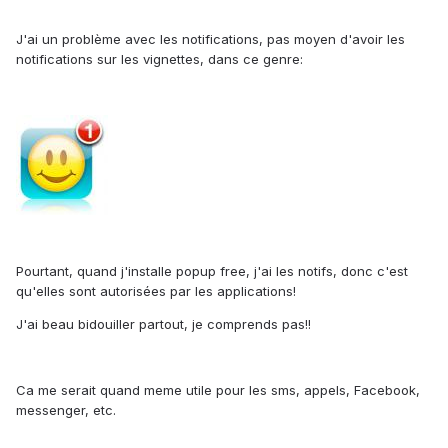
J'ai un problème avec les notifications, pas moyen d'avoir les
notifications sur les vignettes, dans ce genre:
Pourtant, quand j'installe popup free, j'ai les notifs, donc c'est
qu'elles sont autorisées par les applications!
J'ai beau bidouiller partout, je comprends pas!!
Ca me serait quand meme utile pour les sms, appels, Facebook,
messenger, etc.