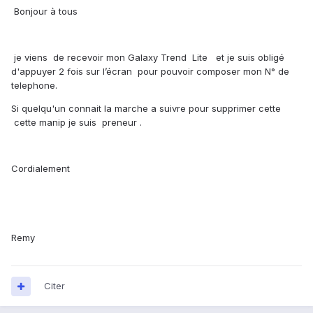
Bonjour à tous
je viens de recevoir mon Galaxy Trend Lite et je suis obligé
d'appuyer 2 fois sur l’écran pour pouvoir composer mon N° de
telephone.
Si quelqu'un connait la marche a suivre pour supprimer cette
cette manip je suis preneur .
Cordialement
Remy
Citer