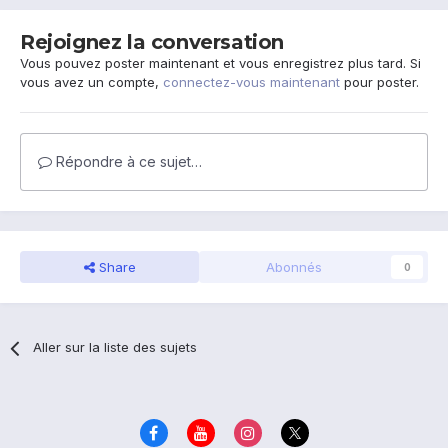
Rejoignez la conversation
Vous pouvez poster maintenant et vous enregistrez plus tard. Si
vous avez un compte,
connectez-vous maintenant
pour poster.
Répondre à ce sujet…
Share
Abonnés
0
Aller sur la liste des sujets