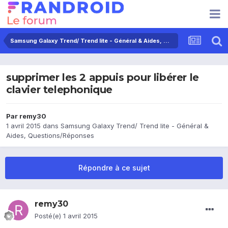
Samsung Galaxy Trend/ Trend lite - Général & Aides, Questions/Réponses
supprimer les 2 appuis pour libérer le
clavier telephonique
Par
remy30
1 avril 2015
dans
Samsung Galaxy Trend/ Trend lite - Général &
Aides, Questions/Réponses
Répondre à ce sujet
remy30
Posté(e)
1 avril 2015